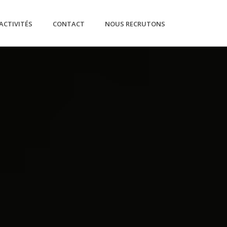
ACTIVITÉS
CONTACT
NOUS RECRUTONS