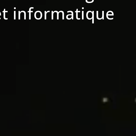
et informatique