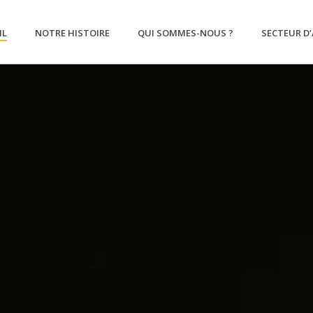
IL
NOTRE HISTOIRE
QUI SOMMES-NOUS ?
SECTEUR D’