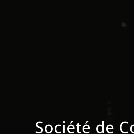
Société de C