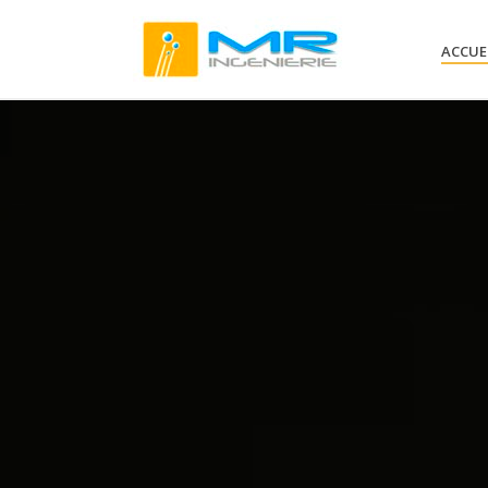
ACCUE