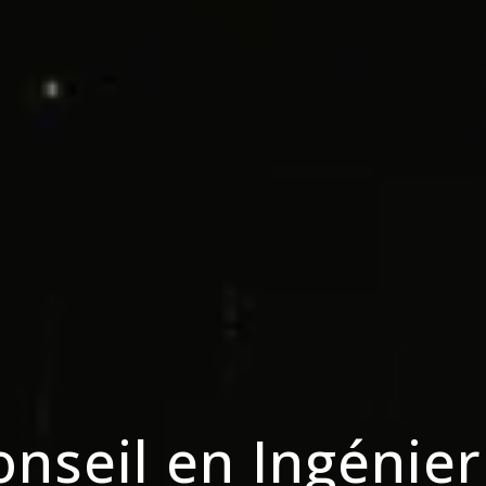
onseil en Ingénier